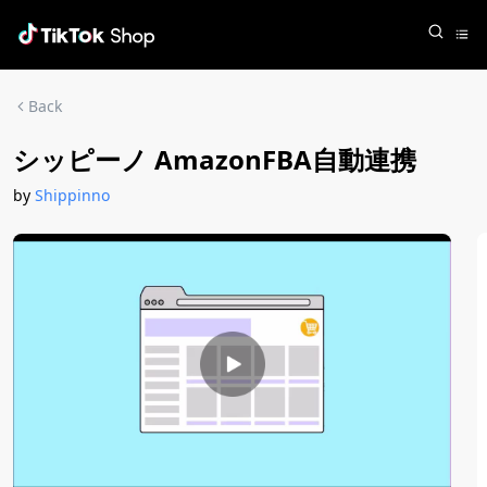
Back
シッピーノ AmazonFBA自動連携
by
Shippinno