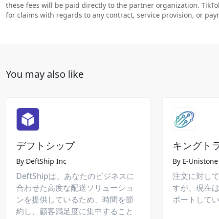
these fees will be paid directly to the partner organization. TikT
for claims with regards to any contract, service provision, or p
You may also like
デフトシップ
キングト
By
DeftShip Inc
By
E-Unistone
DeftShipは、あなたのビジネスに
注文に対し
合わせた高度な配送ソリューショ
すが、現在は
ンを提供しているため、時間を節
ポートして
約し、顧客満足度に集中すること