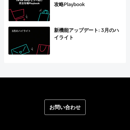
攻略Playbook
新機能アップデート: 3月のハ
イライト
お問い合わせ