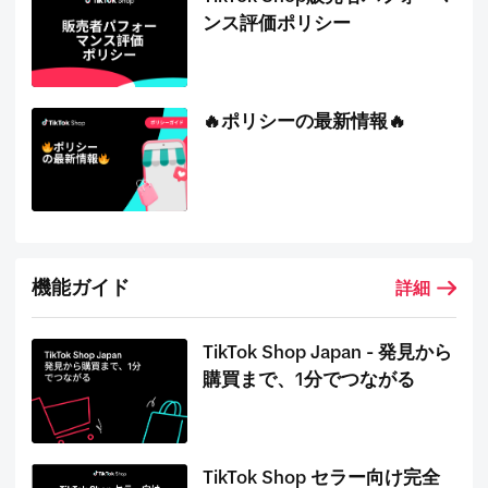
ンス評価ポリシー
🔥ポリシーの最新情報🔥
機能ガイド
詳細
TikTok Shop Japan - 発見から
購買まで、1分でつながる
TikTok Shop セラー向け完全